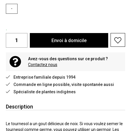
-
.
Envoi à domicile
Avez-vous des questions sur ce produit ?
Contactez nous
Entreprise familiale depuis 1994
Commande en ligne possible, visite spontanée aussi
Spécialiste de plantes indigènes
Description
Le tournesol a un gout délicieux de noix. Si vous voulez semer le
tournesol comme germe, vous pouvez utiliser un germoir. Les