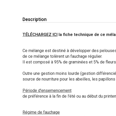
Description
TÉLÉCHARGEZ ICI
la fiche technique de ce mél
Ce mélange est destiné à développer des pelouses
de ce mélange tolèrent un fauchage régulier.
Il est composé à 95% de graminées et 5% de fleurs
Outre une gestion moins lourde (gestion différenci
source de nourriture pour les abeilles, les papillons
Période d'ensemencement
de préférence à la fin de l'été ou au début du printe
Régime de fauchage