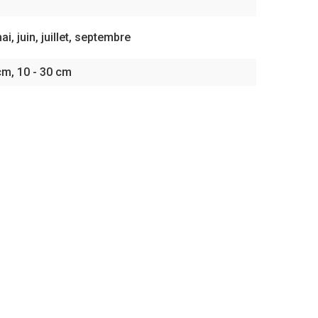
ai, juin, juillet, septembre
cm, 10 - 30 cm