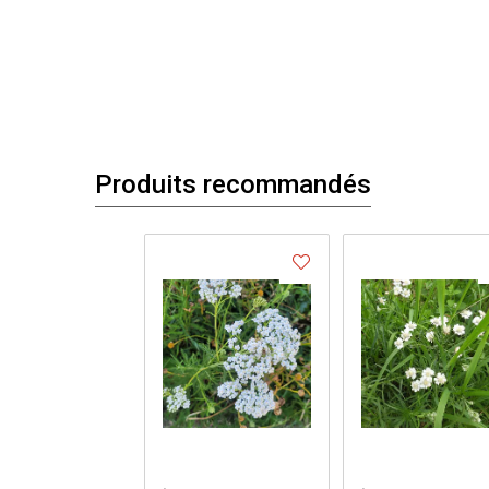
Produits recommandés
.
.