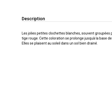
Description
Les jolies petites clochettes blanches, souvent groupées 
tige rouge. Cette coloration se prolonge jusquà la base de 
Elles se plaisent au soleil dans un sol bien drainé.