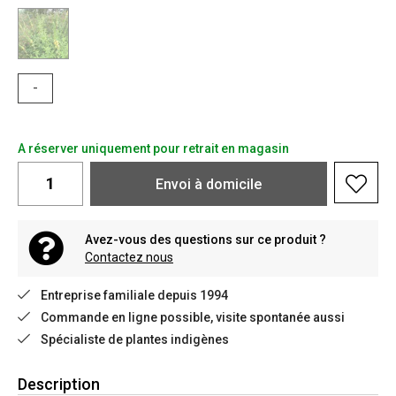
-
A réserver uniquement pour retrait en magasin
Envoi à domicile
Avez-vous des questions sur ce produit ?
Contactez nous
Entreprise familiale depuis 1994
Commande en ligne possible, visite spontanée aussi
Spécialiste de plantes indigènes
Description