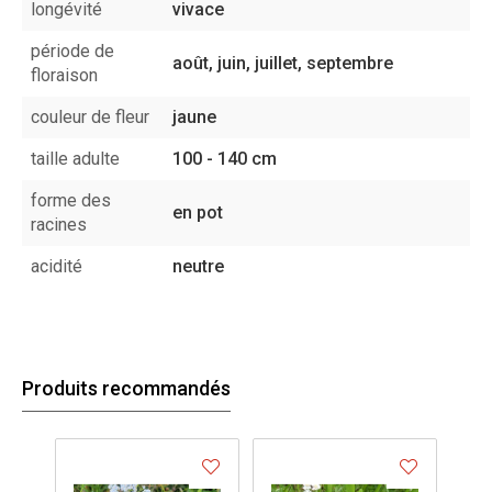
longévité
vivace
période de
août, juin, juillet, septembre
floraison
couleur de fleur
jaune
taille adulte
100 - 140 cm
forme des
en pot
racines
acidité
neutre
Produits recommandés