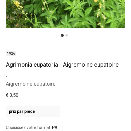
1926
Agrimonia eupatoria - Aigremoine eupatoire
.
Aigremoine eupatoire
€ 3,50
prix par pièce
Choisissez votre format:
P9