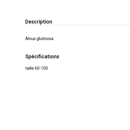
Description
Alnus glutinosa
Spécifications
taille 60-100