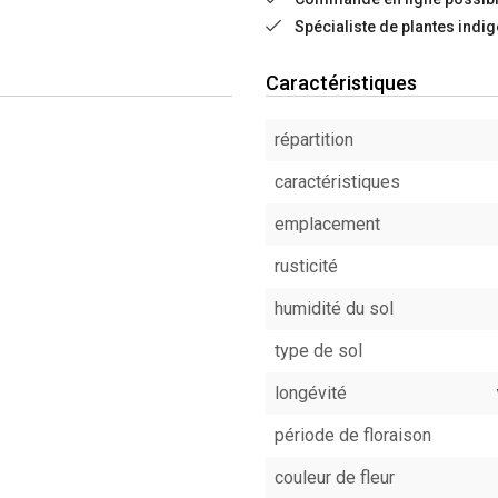
Spécialiste de plantes indi
Caractéristiques
répartition
caractéristiques
emplacement
rusticité
humidité du sol
type de sol
longévité
période de floraison
couleur de fleur