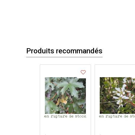
Produits recommandés
.
.