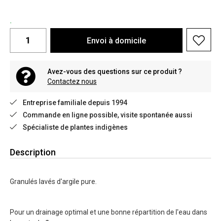
.
Envoi à domicile
Avez-vous des questions sur ce produit ?
Contactez nous
Entreprise familiale depuis 1994
Commande en ligne possible, visite spontanée aussi
Spécialiste de plantes indigènes
Description
Granulés lavés d'argile pure.
Pour un drainage optimal et une bonne répartition de l'eau dans