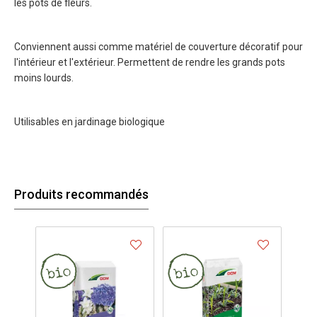
les pots de fleurs.
Conviennent aussi comme matériel de couverture décoratif pour
l'intérieur et l'extérieur. Permettent de rendre les grands pots
moins lourds.
Utilisables en jardinage biologique
Produits recommandés