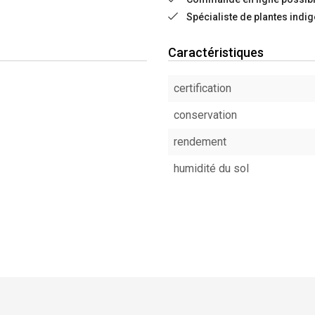
Spécialiste de plantes indi
Caractéristiques
certification
conservation
rendement
humidité du sol