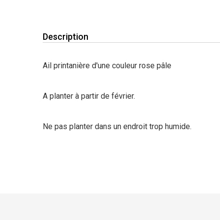
Description
Ail printanière d'une couleur rose pâle
A planter à partir de février.
Ne pas planter dans un endroit trop humide.