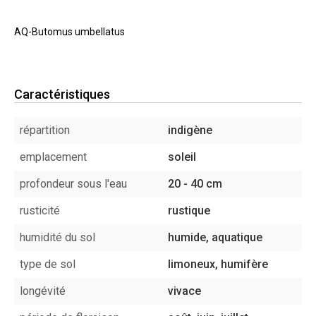
AQ-Butomus umbellatus
Caractéristiques
répartition
indigène
emplacement
soleil
profondeur sous l'eau
20 - 40 cm
rusticité
rustique
humidité du sol
humide, aquatique
type de sol
limoneux, humifère
longévité
vivace