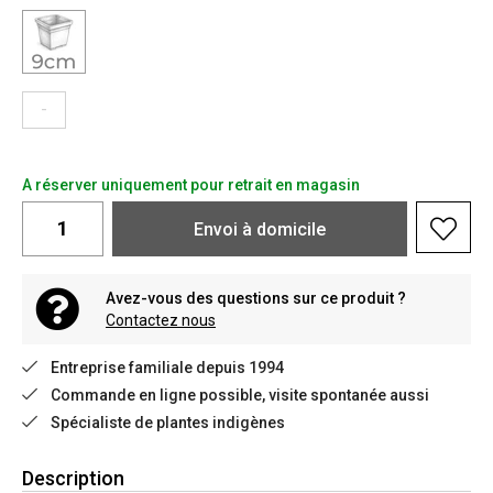
-
A réserver uniquement pour retrait en magasin
Envoi à domicile
Avez-vous des questions sur ce produit ?
Contactez nous
Entreprise familiale depuis 1994
Commande en ligne possible, visite spontanée aussi
Spécialiste de plantes indigènes
Description