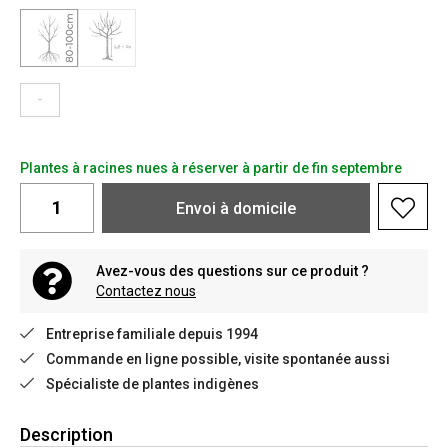
-
Plantes à racines nues à réserver à partir de fin septembre
Envoi à domicile
Avez-vous des questions sur ce produit ?
Contactez nous
Entreprise familiale depuis 1994
Commande en ligne possible, visite spontanée aussi
Spécialiste de plantes indigènes
Description