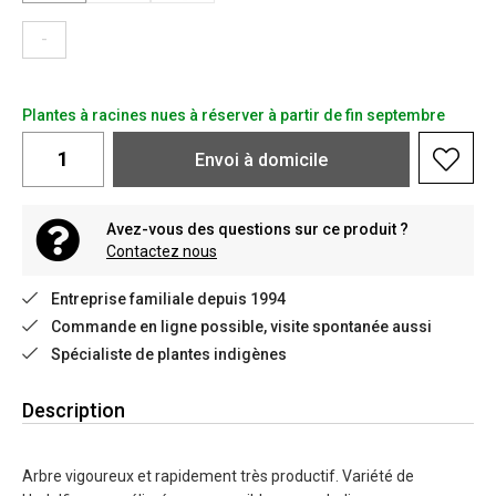
-
Plantes à racines nues à réserver à partir de fin septembre
Envoi à domicile
Avez-vous des questions sur ce produit ?
Contactez nous
Entreprise familiale depuis 1994
Commande en ligne possible, visite spontanée aussi
Spécialiste de plantes indigènes
Description
Arbre vigoureux et rapidement très productif. Variété de