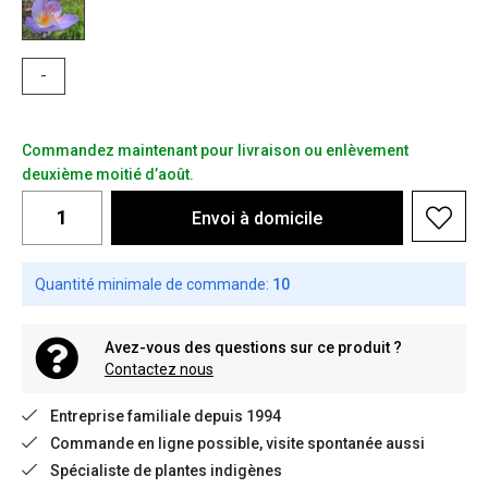
-
Commandez maintenant pour livraison ou enlèvement
deuxième moitié d’août.
Envoi à domicile
Quantité minimale de commande:
10
Avez-vous des questions sur ce produit ?
Contactez nous
Entreprise familiale depuis 1994
Commande en ligne possible, visite spontanée aussi
Spécialiste de plantes indigènes