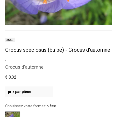
3560
Crocus speciosus (bulbe) - Crocus d'automne
.
Crocus d'automne
€ 0,32
prix par pièce
Choisissez votre format:
pièce