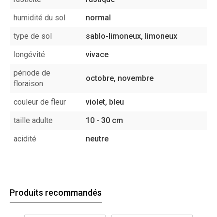
humidité du sol
normal
type de sol
sablo-limoneux, limoneux
longévité
vivace
période de
octobre, novembre
floraison
couleur de fleur
violet, bleu
taille adulte
10 - 30 cm
acidité
neutre
Produits recommandés