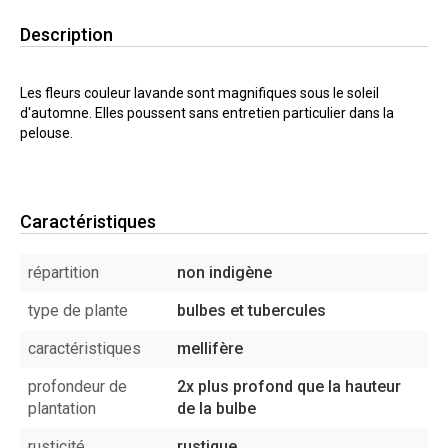
Description
Les fleurs couleur lavande sont magnifiques sous le soleil
d'automne. Elles poussent sans entretien particulier dans la
pelouse.
Caractéristiques
répartition
non indigène
type de plante
bulbes et tubercules
caractéristiques
mellifère
profondeur de
2x plus profond que la hauteur
plantation
de la bulbe
rusticité
rustique