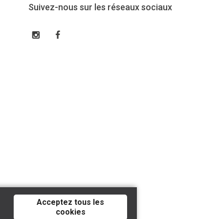
Suivez-nous sur les réseaux sociaux
Acceptez tous les
cookies