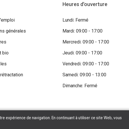
Heures d'ouverture
'emploi
Lundi: Fermé
ons générales
Mardi: 09:00 - 17:00
res
Mercredi: 09:00 - 17:00
t bio
Jeudi: 09:00 - 17:00
iles
Vendredi: 09:00 - 17:00
 rétractation
Samedi: 09:00 - 13:00
Dimanche: Fermé
tre expérience de navigation. En continuant à utiliser ce site Web, vous