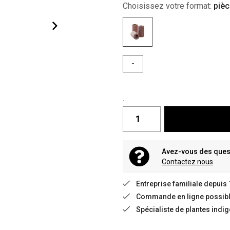
Choisissez votre format:
pièc
-
.
Avez-vous des quest
Contactez nous
Entreprise familiale depuis
Commande en ligne possible
Spécialiste de plantes indi