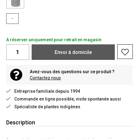
-
A réserver uniquement pour retrait en magasin
Envoi à domicile
Avez-vous des questions sur ce produit ?
Contactez nous
Entreprise familiale depuis 1994
Commande en ligne possible, visite spontanée aussi
Spécialiste de plantes indigènes
Description