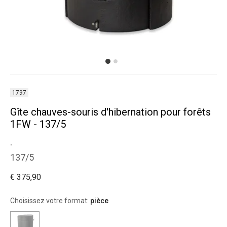
1797
Gîte chauves-souris d'hibernation pour forêts
1FW - 137/5
.
137/5
€ 375,90
Choisissez votre format:
pièce