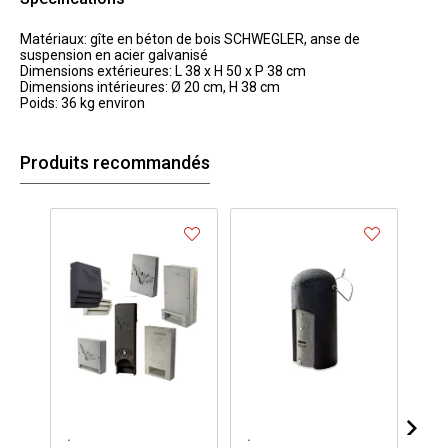
Matériaux: gîte en béton de bois SCHWEGLER, anse de
suspension en acier galvanisé
Dimensions extérieures: L 38 x H 50 x P 38 cm
Dimensions intérieures: Ø 20 cm, H 38 cm
Poids: 36 kg environ
Produits recommandés
.
.
.