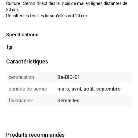
Culture : Semis direct dès le mois de mai en lignes distantes de
30 cm.
Récolter les feuilles lorsqu'elles ont 20 cm.
Spécifications
1gr
Caractéristiques
certification
Be-BIO-01
période de semis
mars, avril, août, septembre
fournisseur
Semailles
Produits recommandés