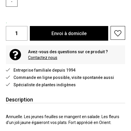
-
.
Envoi à domicile
Avez-vous des questions sur ce produit ?
Contactez nous
Entreprise familiale depuis 1994
Commande en ligne possible, visite spontanée aussi
Spécialiste de plantes indigènes
Description
Annuelle. Les jeunes feuilles se mangent en salade. Les fleurs
d'un joli jaune égaieront vos plats. Fort apprécié en Orient.