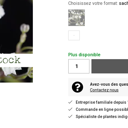
Choisissez votre format:
sac
-
Plus disponible
Avez-vous des quest
Contactez nous
Entreprise familiale depuis
Commande en ligne possible
Spécialiste de plantes indi