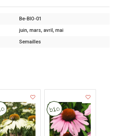
Be-BIO-01
juin, mars, avril, mai
Semailles