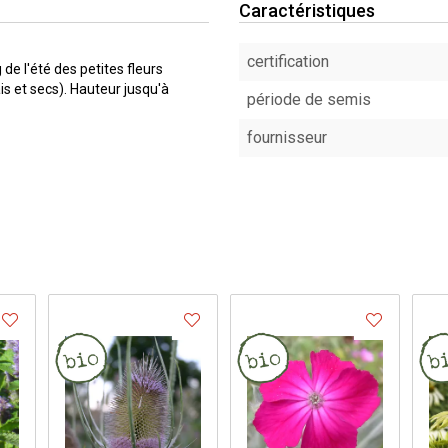
Caractéristiques
certification
de l'été des petites fleurs
s et secs). Hauteur jusqu'à
période de semis
fournisseur