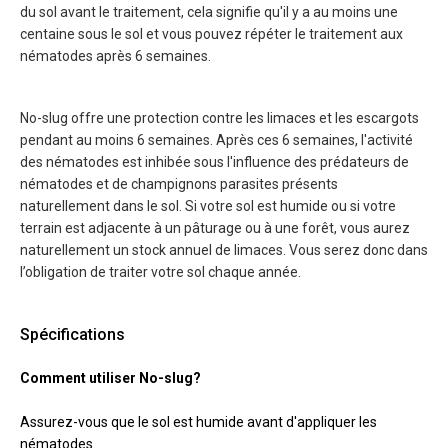
du sol avant le traitement, cela signifie qu'il y a au moins une
centaine sous le sol et vous pouvez répéter le traitement aux
nématodes après 6 semaines.
No-slug offre une protection contre les limaces et les escargots
pendant au moins 6 semaines. Après ces 6 semaines, l'activité
des nématodes est inhibée sous l'influence des prédateurs de
nématodes et de champignons parasites présents
naturellement dans le sol. Si votre sol est humide ou si votre
terrain est adjacente à un pâturage ou à une forêt, vous aurez
naturellement un stock annuel de limaces. Vous serez donc dans
l’obligation de traiter votre sol chaque année.
Spécifications
Comment utiliser No-slug?
Assurez-vous que le sol est humide avant d'appliquer les
nématodes.