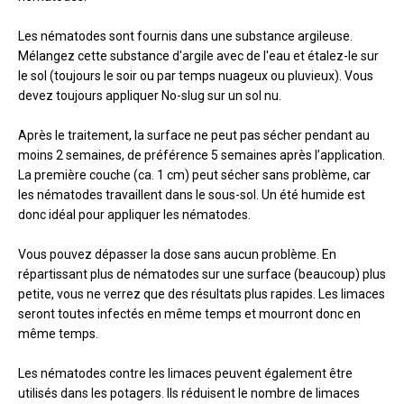
Les nématodes sont fournis dans une substance argileuse.
Mélangez cette substance d'argile avec de l'eau et étalez-le sur
le sol (toujours le soir ou par temps nuageux ou pluvieux). Vous
devez toujours appliquer No-slug sur un sol nu.
Après le traitement, la surface ne peut pas sécher pendant au
moins 2 semaines, de préférence 5 semaines après l’application.
La première couche (ca. 1 cm) peut sécher sans problème, car
les nématodes travaillent dans le sous-sol. Un été humide est
donc idéal pour appliquer les nématodes.
Vous pouvez dépasser la dose sans aucun problème. En
répartissant plus de nématodes sur une surface (beaucoup) plus
petite, vous ne verrez que des résultats plus rapides. Les limaces
seront toutes infectés en même temps et mourront donc en
même temps.
Les nématodes contre les limaces peuvent également être
utilisés dans les potagers. Ils réduisent le nombre de limaces