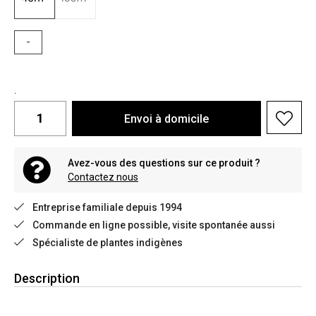
-
.
Envoi à domicile
Avez-vous des questions sur ce produit ?
Contactez nous
Entreprise familiale depuis 1994
Commande en ligne possible, visite spontanée aussi
Spécialiste de plantes indigènes
Description