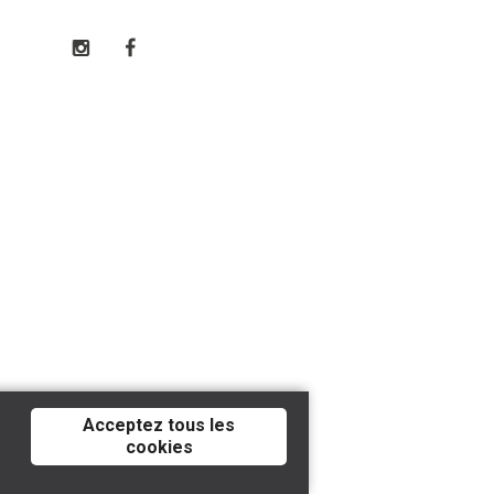
Acceptez tous les
cookies