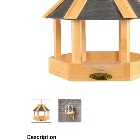
Description