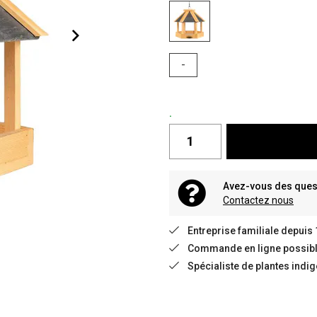
-
.
Avez-vous des quest
Contactez nous
Entreprise familiale depuis
Commande en ligne possible
Spécialiste de plantes indi