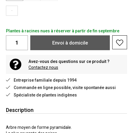
-
Plantes à racines nues à réserver à partir de fin septembre
Envoi à domicile
Avez-vous des questions sur ce produit ?
Contactez nous
Entreprise familiale depuis 1994
Commande en ligne possible, visite spontanée aussi
Spécialiste de plantes indigènes
Description
Arbre moyen de forme pyramidale.