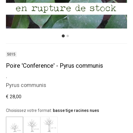
5015
Poire 'Conference' - Pyrus communis
.
Pyrus communis
€ 28,00
Choisissez votre format:
basse tige racines nues