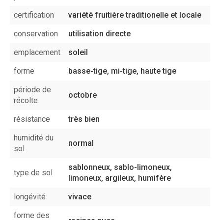
certification
variété fruitière traditionelle et locale
conservation
utilisation directe
emplacement
soleil
forme
basse-tige, mi-tige, haute tige
période de
octobre
récolte
résistance
très bien
humidité du
normal
sol
sablonneux, sablo-limoneux,
type de sol
limoneux, argileux, humifère
longévité
vivace
forme des