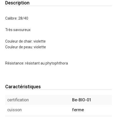
Description
Calibre: 28/40
Très savoureux
Couleur de chair: violette
Couleur de peau: violette
Résistance: résistant au phytophthora
Caractéristiques
certification
Be-BIO-01
cuisson
ferme