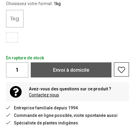
Choisissez votre format:
1kg
-
En rupture de stock
Envoi à domicile
Avez-vous des questions sur ce produit ?
Contactez nous
Entreprise familiale depuis 1994
Commande en ligne possible, visite spontanée aussi
Spécialiste de plantes indigènes