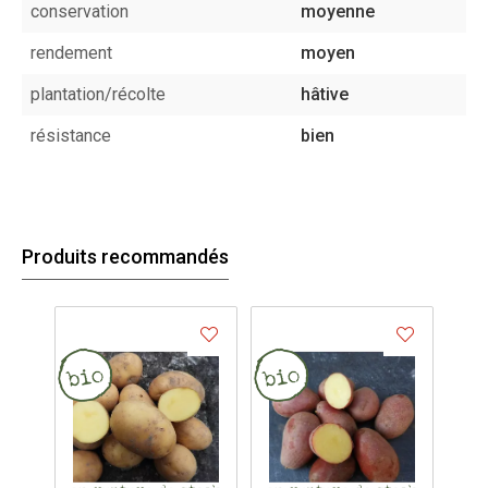
conservation
moyenne
rendement
moyen
plantation/récolte
hâtive
résistance
bien
Produits recommandés