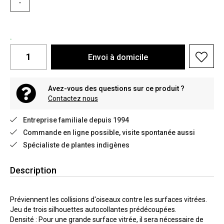
-
.
Envoi à domicile
Avez-vous des questions sur ce produit ?
Contactez nous
Entreprise familiale depuis 1994
Commande en ligne possible, visite spontanée aussi
Spécialiste de plantes indigènes
Description
Préviennent les collisions d'oiseaux contre les surfaces vitrées.
Jeu de trois silhouettes autocollantes prédécoupées.
Densité : Pour une grande surface vitrée, il sera nécessaire de