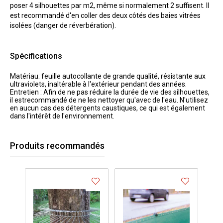
poser 4 silhouettes par m2, même si normalement 2 suffisent. Il
est recommandé d'en coller des deux côtés des baies vitrées
isolées (danger de réverbération).
Spécifications
Matériau: feuille autocollante de grande qualité, résistante aux
ultraviolets, inaltérable à l'extérieur pendant des années.
Entretien : Afin de ne pas réduire la durée de vie des silhouettes,
il estrecommandé de ne les nettoyer qu'avec de l'eau. N'utilisez
en aucun cas des détergents caustiques, ce qui est également
dans l'intérêt de l'environnement.
Produits recommandés