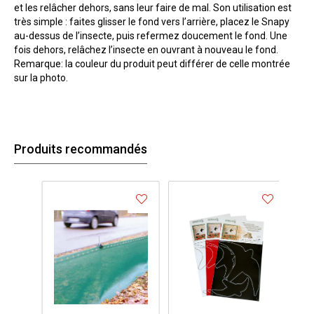
et les relâcher dehors, sans leur faire de mal. Son utilisation est
très simple : faites glisser le fond vers l’arrière, placez le Snapy
au-dessus de l’insecte, puis refermez doucement le fond. Une
fois dehors, relâchez l’insecte en ouvrant à nouveau le fond.
Remarque: la couleur du produit peut différer de celle montrée
sur la photo.
Produits recommandés