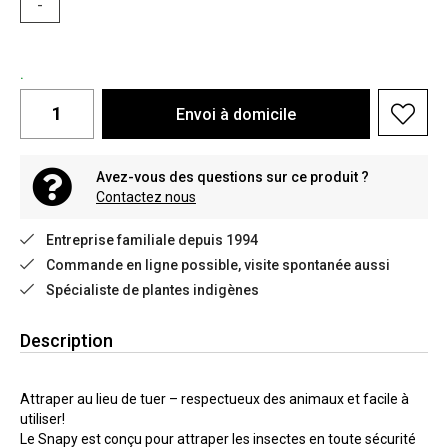
-
.
Envoi à domicile
Avez-vous des questions sur ce produit ?
Contactez nous
Entreprise familiale depuis 1994
Commande en ligne possible, visite spontanée aussi
Spécialiste de plantes indigènes
Description
Attraper au lieu de tuer – respectueux des animaux et facile à
utiliser!
Le Snapy est conçu pour attraper les insectes en toute sécurité