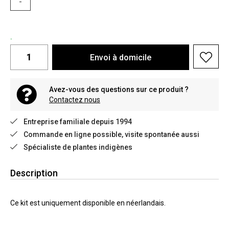
-
.
Envoi à domicile
Avez-vous des questions sur ce produit ?
Contactez nous
Entreprise familiale depuis 1994
Commande en ligne possible, visite spontanée aussi
Spécialiste de plantes indigènes
Description
Ce kit est uniquement disponible en néerlandais.