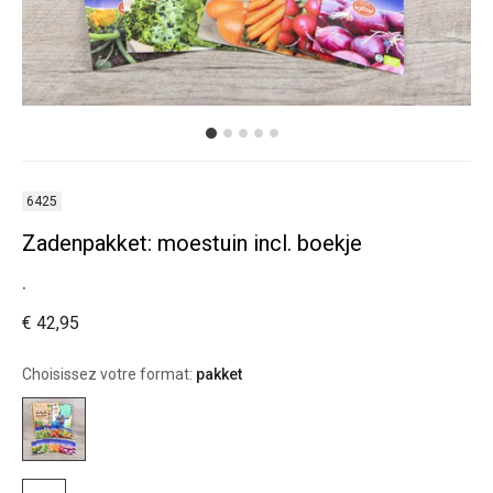
6425
Zadenpakket: moestuin incl. boekje
.
€ 42,95
Choisissez votre format:
pakket