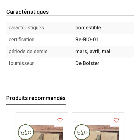
Caractéristiques
caractéristiques
comestible
certification
Be-BIO-01
période de semis
mars, avril, mai
fournisseur
De Bolster
Produits recommandés