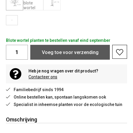
-
Blote wortel planten te bestellen vanaf eind september
Voeg toe voor verzending
Heb je nog vragen over dit product?
Contacteer ons
Familiebedrijf sinds 1994
Online bestellen kan, spontaan langskomen ook
Specialist in inheemse planten voor de ecologische tuin
Omschrijving