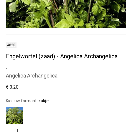
4820
Engelwortel (zaad) - Angelica Archangelica
.
Angelica Archangelica
€ 3,20
Kies uw formaat:
zakje