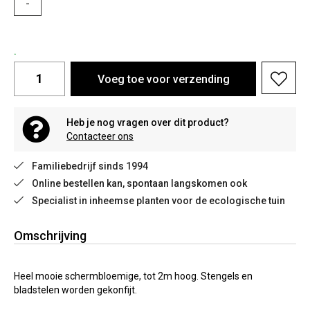
-
.
Voeg toe voor verzending
Heb je nog vragen over dit product?
Contacteer ons
Familiebedrijf sinds 1994
Online bestellen kan, spontaan langskomen ook
Specialist in inheemse planten voor de ecologische tuin
Omschrijving
Heel mooie schermbloemige, tot 2m hoog. Stengels en
bladstelen worden gekonfijt.