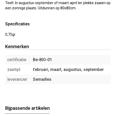
Teelt: In augustus-september of maart-april ter plekke zaaien op
een zonnige plaats. Uitdunnen op 80x80cm.
Specificaties
0,75gr
Kenmerken
certificatie
Be-BIO-01
zaaitijd
februari, maart, augustus, september
leverancier
Semailles
Bijpassende artikelen