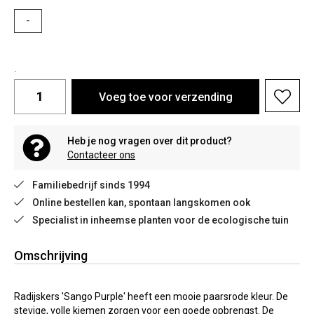
-
.
Voeg toe voor verzending
Heb je nog vragen over dit product?
Contacteer ons
Familiebedrijf sinds 1994
Online bestellen kan, spontaan langskomen ook
Specialist in inheemse planten voor de ecologische tuin
Omschrijving
Radijskers 'Sango Purple' heeft een mooie paarsrode kleur. De
stevige, volle kiemen zorgen voor een goede opbrengst. De