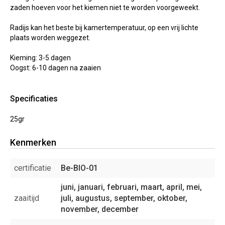
zaden hoeven voor het kiemen niet te worden voorgeweekt.
Radijs kan het beste bij kamertemperatuur, op een vrij lichte
plaats worden weggezet.
Kieming: 3-5 dagen
Oogst: 6-10 dagen na zaaien
Specificaties
25gr
Kenmerken
certificatie
Be-BIO-01
juni, januari, februari, maart, april, mei,
zaaitijd
juli, augustus, september, oktober,
november, december