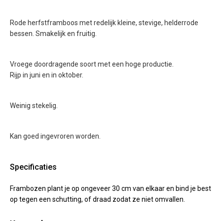
Rode herfstframboos met redelijk kleine, stevige, helderrode
bessen. Smakelijk en fruitig.
Vroege doordragende soort met een hoge productie.
Rijp in juni en in oktober.
Weinig stekelig.
Kan goed ingevroren worden.
Specificaties
Frambozen plant je op ongeveer 30 cm van elkaar en bind je best
op tegen een schutting, of draad zodat ze niet omvallen.