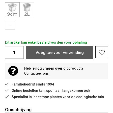
-
Dit artikel kan enkel besteld worden voor ophaling
Voeg toe voor verzending
Heb je nog vragen over dit product?
Contacteer ons
Familiebedrijf sinds 1994
Online bestellen kan, spontaan langskomen ook
Specialist in inheemse planten voor de ecologische tuin
Omschrijving