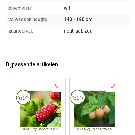
bloemkleur
wit
volwassen hoogte
140 - 180 cm
zuurtegraad
neutraal, zuur
Bijpassende artikelen