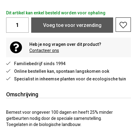
Dit artikel kan enkel besteld worden voor ophaling
Voeg toe voor verzending
Heb je nog vragen over dit product?
Contacteer ons
Familiebedrijf sinds 1994
Online bestellen kan, spontaan langskomen ook
Specialist in inheemse planten voor de ecologische tuin
Omschrijving
Bemest voor ongeveer 100 dagen en heeft 25% minder
gietbeurten nodig door de speciale samenstelling.
Toegelaten in de biologische landbouw.