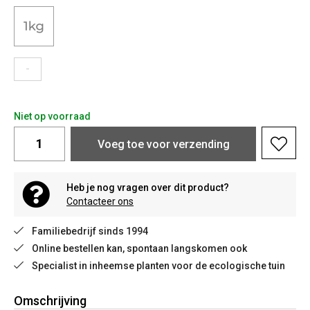
-
Niet op voorraad
Voeg toe voor verzending
Heb je nog vragen over dit product?
Contacteer ons
Familiebedrijf sinds 1994
Online bestellen kan, spontaan langskomen ook
Specialist in inheemse planten voor de ecologische tuin
Omschrijving