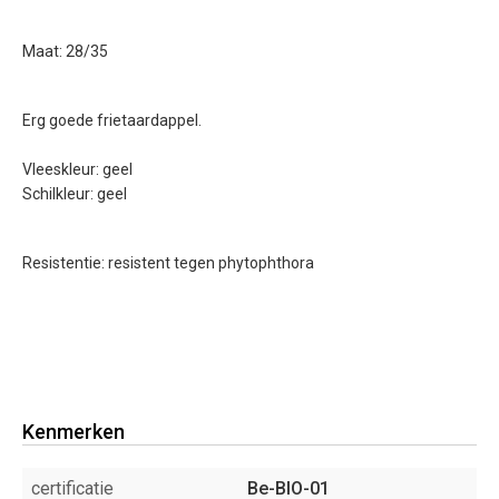
Maat: 28/35
Erg goede frietaardappel.
Vleeskleur: geel
Schilkleur: geel
Resistentie: resistent tegen phytophthora
Kenmerken
certificatie
Be-BIO-01