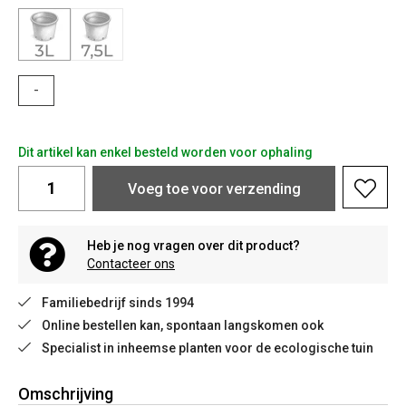
-
Dit artikel kan enkel besteld worden voor ophaling
Voeg toe voor verzending
Heb je nog vragen over dit product?
Contacteer ons
Familiebedrijf sinds 1994
Online bestellen kan, spontaan langskomen ook
Specialist in inheemse planten voor de ecologische tuin
Omschrijving