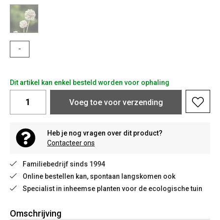
-
Dit artikel kan enkel besteld worden voor ophaling
Voeg toe voor verzending
Heb je nog vragen over dit product?
Contacteer ons
Familiebedrijf sinds 1994
Online bestellen kan, spontaan langskomen ook
Specialist in inheemse planten voor de ecologische tuin
Omschrijving