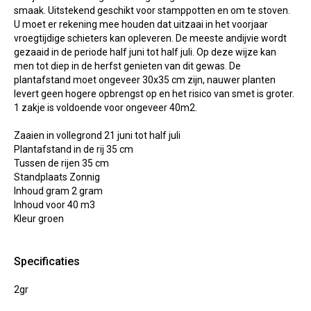
smaak. Uitstekend geschikt voor stamppotten en om te stoven.
U moet er rekening mee houden dat uitzaai in het voorjaar
vroegtijdige schieters kan opleveren. De meeste andijvie wordt
gezaaid in de periode half juni tot half juli. Op deze wijze kan
men tot diep in de herfst genieten van dit gewas. De
plantafstand moet ongeveer 30x35 cm zijn, nauwer planten
levert geen hogere opbrengst op en het risico van smet is groter.
1 zakje is voldoende voor ongeveer 40m2.
Zaaien in vollegrond 21 juni tot half juli
Plantafstand in de rij 35 cm
Tussen de rijen 35 cm
Standplaats Zonnig
Inhoud gram 2 gram
Inhoud voor 40 m3
Kleur groen
Specificaties
2gr