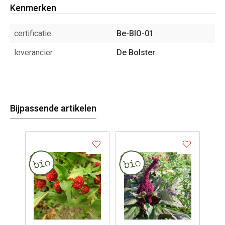
Kenmerken
certificatie
Be-BIO-01
leverancier
De Bolster
Bijpassende artikelen