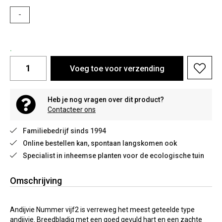
-
.
Voeg toe voor verzending
Heb je nog vragen over dit product?
Contacteer ons
Familiebedrijf sinds 1994
Online bestellen kan, spontaan langskomen ook
Specialist in inheemse planten voor de ecologische tuin
Omschrijving
Andijvie Nummer vijf2 is verreweg het meest geteelde type
andijvie. Breedbladig met een goed gevuld hart en een zachte