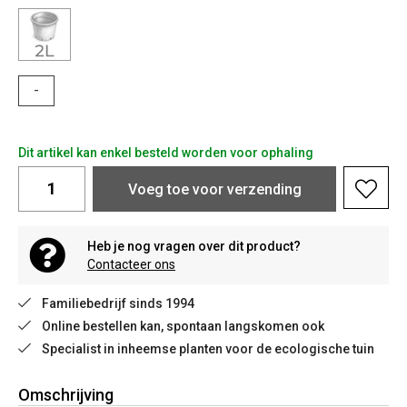
-
Dit artikel kan enkel besteld worden voor ophaling
Voeg toe voor verzending
Heb je nog vragen over dit product?
Contacteer ons
Familiebedrijf sinds 1994
Online bestellen kan, spontaan langskomen ook
Specialist in inheemse planten voor de ecologische tuin
Omschrijving