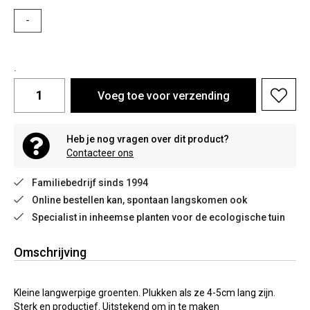
-
.
Voeg toe voor verzending
Heb je nog vragen over dit product?
Contacteer ons
Familiebedrijf sinds 1994
Online bestellen kan, spontaan langskomen ook
Specialist in inheemse planten voor de ecologische tuin
Omschrijving
Kleine langwerpige groenten. Plukken als ze 4-5cm lang zijn.
Sterk en productief. Uitstekend om in te maken