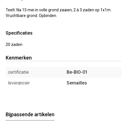
Teelt: Na 15 mei in volle grond zaaien, 2 à 3 zaden op 1x1m.
Vruchtbare grond. Opbinden.
Specificaties
20 zaden
Kenmerken
certificatie
Be-BIO-01
leverancier
Semailles
Bijpassende artikelen