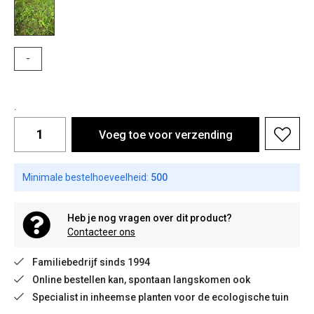
-
.
Voeg toe voor verzending
Minimale bestelhoeveelheid:
500
Heb je nog vragen over dit product?
Contacteer ons
Familiebedrijf sinds 1994
Online bestellen kan, spontaan langskomen ook
Specialist in inheemse planten voor de ecologische tuin