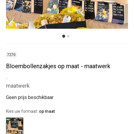
7270
Bloembollenzakjes op maat - maatwerk
.
maatwerk
Geen prijs beschikbaar
Kies uw formaat:
op maat