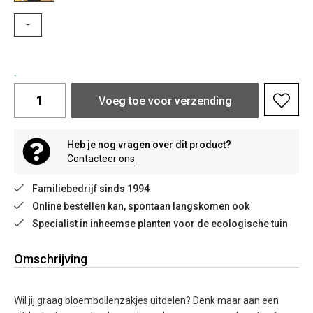
-
.
Voeg toe voor verzending
Heb je nog vragen over dit product?
Contacteer ons
Familiebedrijf sinds 1994
Online bestellen kan, spontaan langskomen ook
Specialist in inheemse planten voor de ecologische tuin
Omschrijving
Wil jij graag bloembollenzakjes uitdelen? Denk maar aan een