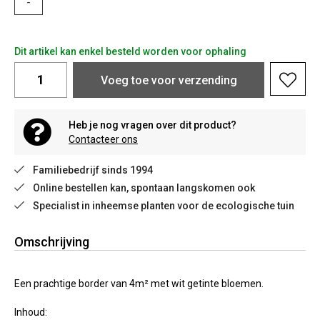
-
Dit artikel kan enkel besteld worden voor ophaling
Voeg toe voor verzending
Heb je nog vragen over dit product?
Contacteer ons
Familiebedrijf sinds 1994
Online bestellen kan, spontaan langskomen ook
Specialist in inheemse planten voor de ecologische tuin
Omschrijving
Een prachtige border van 4m² met wit getinte bloemen.
Inhoud: