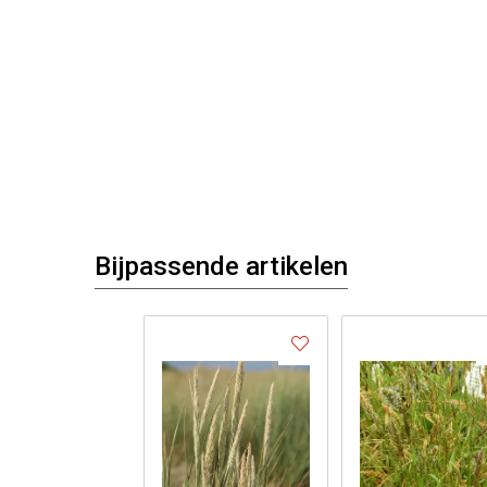
Bijpassende artikelen