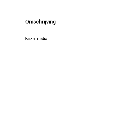
Omschrijving
Briza media