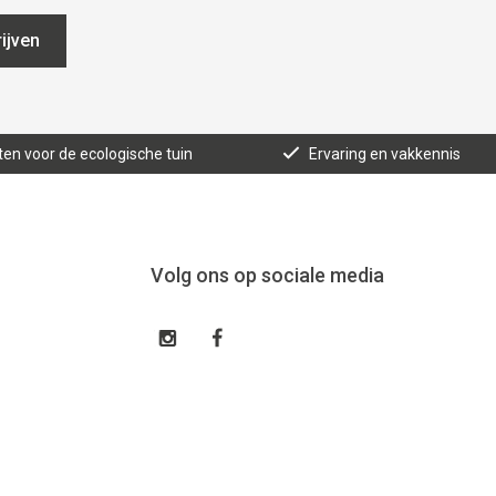
ijven
ten voor de ecologische tuin
Ervaring en vakkennis
Volg ons op sociale media