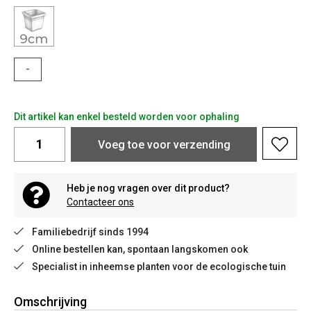
-
Dit artikel kan enkel besteld worden voor ophaling
Voeg toe voor verzending
Heb je nog vragen over dit product?
Contacteer ons
Familiebedrijf sinds 1994
Online bestellen kan, spontaan langskomen ook
Specialist in inheemse planten voor de ecologische tuin
Omschrijving