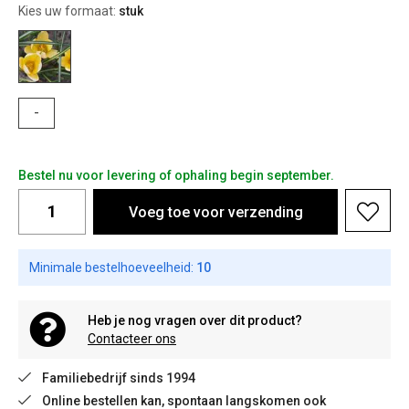
Kies uw formaat:
stuk
-
Bestel nu voor levering of ophaling begin september.
Voeg toe voor verzending
Minimale bestelhoeveelheid:
10
Heb je nog vragen over dit product?
Contacteer ons
Familiebedrijf sinds 1994
Online bestellen kan, spontaan langskomen ook