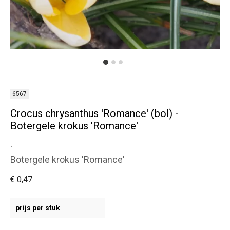
6567
Crocus chrysanthus 'Romance' (bol) -
Botergele krokus 'Romance'
.
Botergele krokus 'Romance'
€ 0,47
prijs per stuk