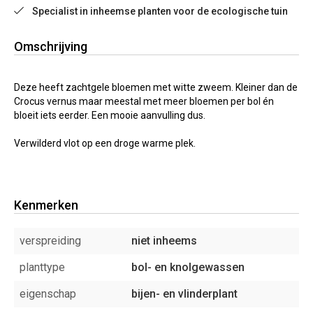
Specialist in inheemse planten voor de ecologische tuin
Omschrijving
Deze heeft zachtgele bloemen met witte zweem. Kleiner dan de
Crocus vernus maar meestal met meer bloemen per bol én
bloeit iets eerder. Een mooie aanvulling dus.
Verwilderd vlot op een droge warme plek.
Kenmerken
verspreiding
niet inheems
planttype
bol- en knolgewassen
eigenschap
bijen- en vlinderplant