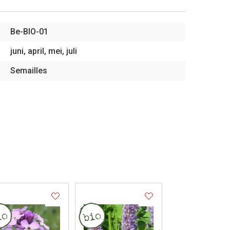
Be-BIO-01
juni, april, mei, juli
Semailles