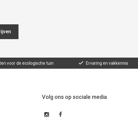
ijven
ten voor de ecologische tuin
Ervaring en vakkennis
Volg ons op sociale media