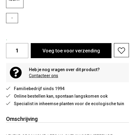
-
.
Voeg toe voor verzending
Heb je nog vragen over dit product?
Contacteer ons
Familiebedrijf sinds 1994
Online bestellen kan, spontaan langskomen ook
Specialist in inheemse planten voor de ecologische tuin
Omschrijving