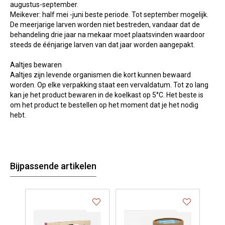
augustus-september.
Meikever: half mei -juni beste periode. Tot september mogelijk.
De meerjarige larven worden niet bestreden, vandaar dat de
behandeling drie jaar na mekaar moet plaatsvinden waardoor
steeds de éénjarige larven van dat jaar worden aangepakt.
Aaltjes bewaren
Aaltjes zijn levende organismen die kort kunnen bewaard
worden. Op elke verpakking staat een vervaldatum. Tot zo lang
kan je het product bewaren in de koelkast op 5°C. Het beste is
om het product te bestellen op het moment dat je het nodig
hebt.
Bijpassende artikelen