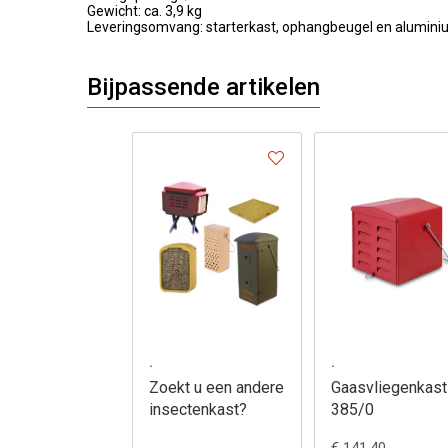
Gewicht: ca. 3,9 kg
Leveringsomvang: starterkast, ophangbeugel en aluminiu
Bijpassende artikelen
.
.
Zoekt u een andere
Gaasvliegenkast
insectenkast?
385/0