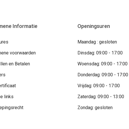
mene Informatie
Openingsuren
ures
Maandag : gesloten
ene voorwaarden
Dinsdag: 09:00 - 17:00
llen en Betalen
Woensdag: 09:00 - 17:00
ers
Donderdag: 09:00 - 17:00
rtificaat
Vrijdag: 09:00 - 17:00
e links
Zaterdag: 09:00 - 13:00
epingsrecht
Zondag: gesloten