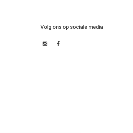
Volg ons op sociale media