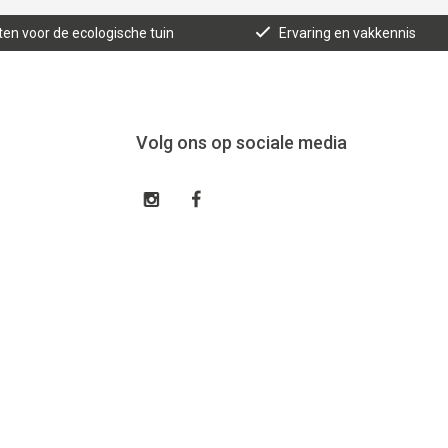
ten voor de ecologische tuin
Ervaring en vakkennis
Volg ons op sociale media