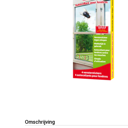
Omschrijving