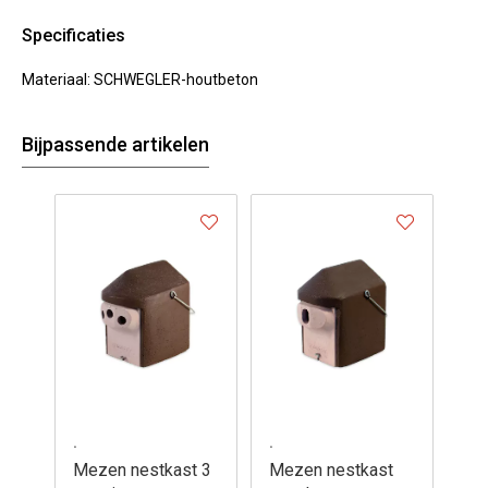
Specificaties
Materiaal: SCHWEGLER-houtbeton
Bijpassende artikelen
.
.
Mezen nestkast 3
Mezen nestkast