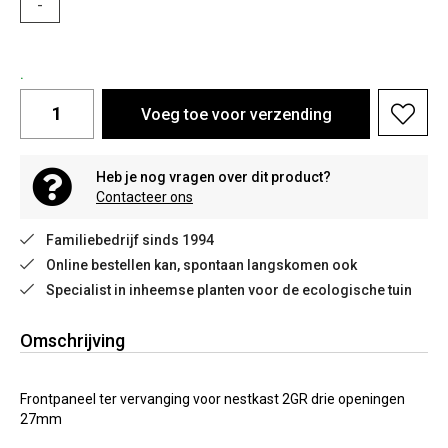
-
.
Voeg toe voor verzending
Heb je nog vragen over dit product?
Contacteer ons
Familiebedrijf sinds 1994
Online bestellen kan, spontaan langskomen ook
Specialist in inheemse planten voor de ecologische tuin
Omschrijving
Frontpaneel ter vervanging voor nestkast 2GR drie openingen
27mm