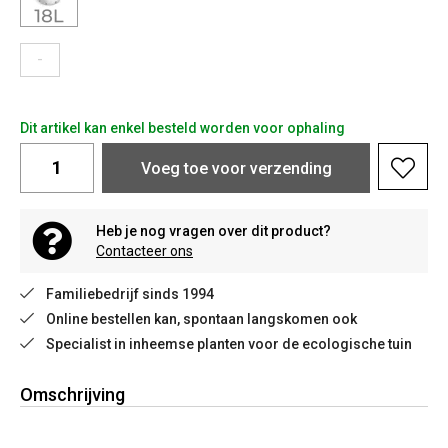
-
Dit artikel kan enkel besteld worden voor ophaling
Voeg toe voor verzending
Heb je nog vragen over dit product?
Contacteer ons
Familiebedrijf sinds 1994
Online bestellen kan, spontaan langskomen ook
Specialist in inheemse planten voor de ecologische tuin
Omschrijving