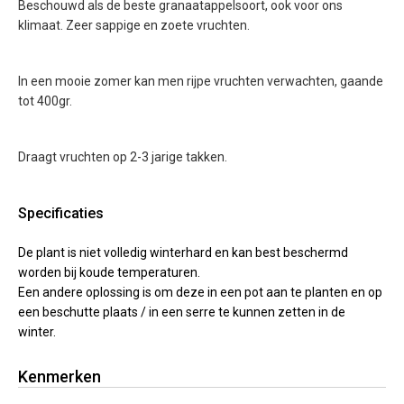
Beschouwd als de beste granaatappelsoort, ook voor ons
klimaat. Zeer sappige en zoete vruchten.
In een mooie zomer kan men rijpe vruchten verwachten, gaande
tot 400gr.
Draagt vruchten op 2-3 jarige takken.
Specificaties
De plant is niet volledig winterhard en kan best beschermd
worden bij koude temperaturen.
Een andere oplossing is om deze in een pot aan te planten en op
een beschutte plaats / in een serre te kunnen zetten in de
winter.
Kenmerken