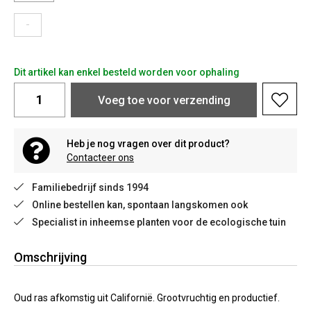
-
Dit artikel kan enkel besteld worden voor ophaling
Voeg toe voor verzending
Heb je nog vragen over dit product?
Contacteer ons
Familiebedrijf sinds 1994
Online bestellen kan, spontaan langskomen ook
Specialist in inheemse planten voor de ecologische tuin
Omschrijving
Oud ras afkomstig uit Californië. Grootvruchtig en productief.