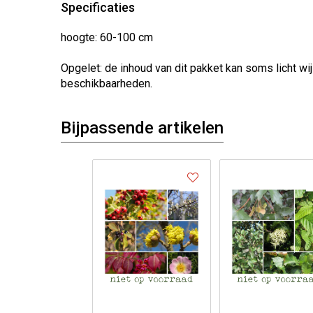
Specificaties
hoogte: 60-100 cm
Opgelet: de inhoud van dit pakket kan soms licht w
beschikbaarheden.
Bijpassende artikelen