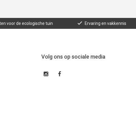
ten voor de ecologische tuin
Ervaring en vakkennis
Volg ons op sociale media