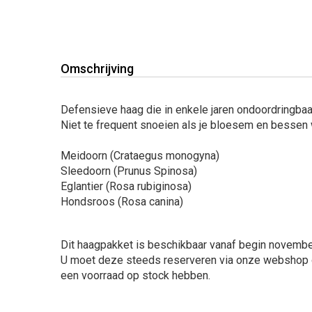
Omschrijving
Defensieve haag die in enkele jaren ondoordringbaa
Niet te frequent snoeien als je bloesem en bessen 
Meidoorn (Crataegus monogyna)
Sleedoorn (Prunus Spinosa)
Eglantier (Rosa rubiginosa)
Hondsroos (Rosa canina)
Dit haagpakket is beschikbaar vanaf begin novembe
U moet deze steeds reserveren via onze webshop omd
een voorraad op stock hebben.