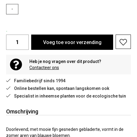
-
.
Voeg toe voor verzending
Heb je nog vragen over dit product?
Contacteer ons
Familiebedrijf sinds 1994
Online bestellen kan, spontaan langskomen ook
Specialist in inheemse planten voor de ecologische tuin
Omschrijving
Doorlevend; met mooie fijn gesneden gebladerte, vormt in de
zomer aren van blauwe bloemen.