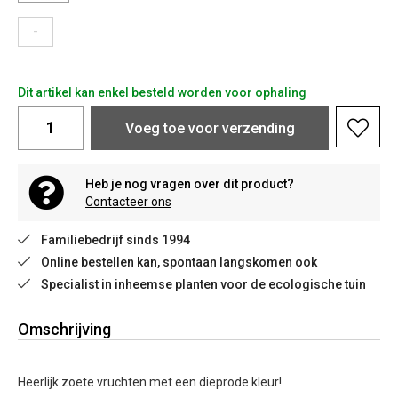
-
Dit artikel kan enkel besteld worden voor ophaling
Voeg toe voor verzending
Heb je nog vragen over dit product?
Contacteer ons
Familiebedrijf sinds 1994
Online bestellen kan, spontaan langskomen ook
Specialist in inheemse planten voor de ecologische tuin
Omschrijving
Heerlijk zoete vruchten met een dieprode kleur!