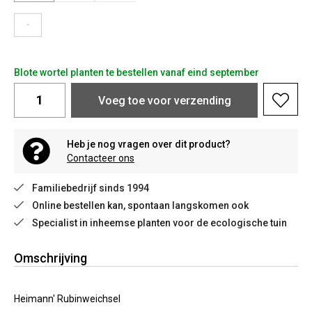
-
Blote wortel planten te bestellen vanaf eind september
Voeg toe voor verzending
Heb je nog vragen over dit product?
Contacteer ons
Familiebedrijf sinds 1994
Online bestellen kan, spontaan langskomen ook
Specialist in inheemse planten voor de ecologische tuin
Omschrijving
Heimann' Rubinweichsel